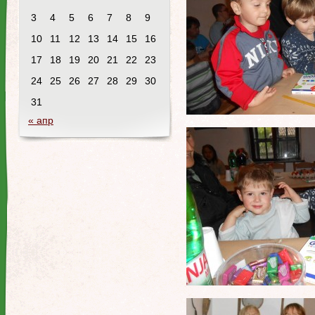
3
4
5
6
7
8
9
10
11
12
13
14
15
16
17
18
19
20
21
22
23
24
25
26
27
28
29
30
31
« апр