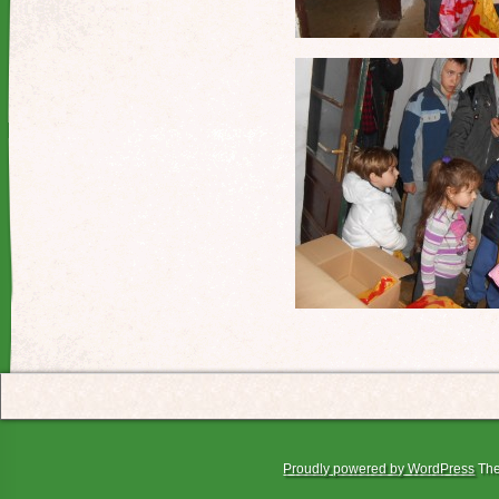
Proudly powered by WordPress
The